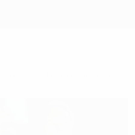
s, aunque Suecia fue la primera campeona en