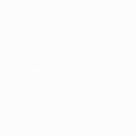
Português
SÍGANOS EN
Términos y condiciones
Política de privacidad
Política de cookies
Ajustes de privacidad