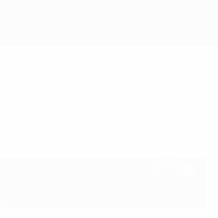
quipo de Torres y Mata que no le vale para