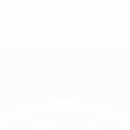
o de 2012