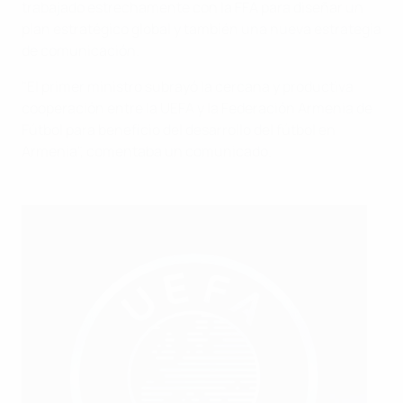
trabajado estrechamente con la FFA para diseñar un
plan estratégico global y también una nueva estrategia
de comunicación.
"El primer ministro subrayó la cercana y productiva
cooperación entre la UEFA y la Federación Armenia de
Fútbol para beneficio del desarrollo del fútbol en
Armenia", comentaba un comunicado.