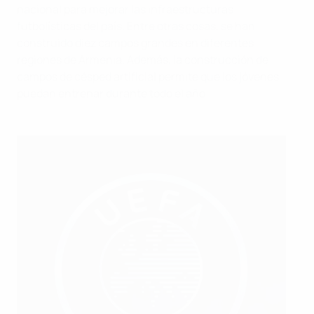
nacional para mejorar las infraestructuras
futbolísticas del país. Entre otras cosas, se han
construido diez campos grandes en diferentes
regiones de Armenia. Además, la construcción de
campos de césped artificial permite que los jóvenes
puedan entrenar durante todo el año.