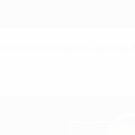
mio de Entrenadora del Año d
l premio de Entrenadora del Año de la UEFA tras