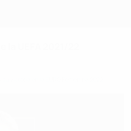
e la UEFA 2021/22
 su victoria en la EURO Femenina 2022.