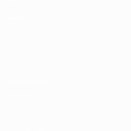
SÍGANOS EN
Términos y condiciones
Política de privacidad
Política de cookies
Ajustes de privacidad