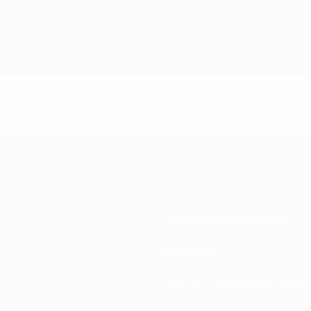
 fútbol femenino de la UEFA
Federaciones nacionales
Desarrollo
Noticias y medios de comuni