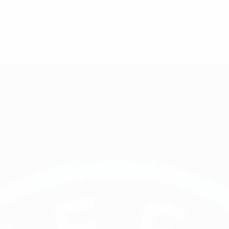
 octubre de 2024