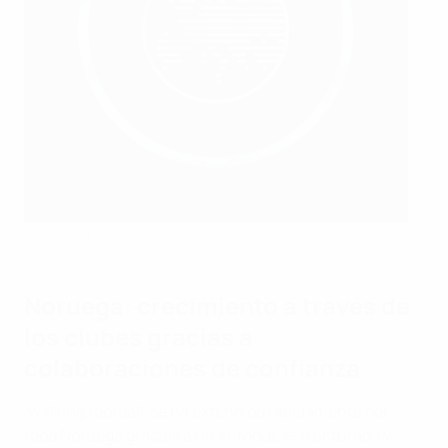
El 'Walking football' está creciendo en Letonia
Noruega: crecimiento a través de
los clubes gracias a
colaboraciones de confianza
'Walking football' se ha extendido rápidamente por
toda Noruega gracias a un enfoque estructurado y