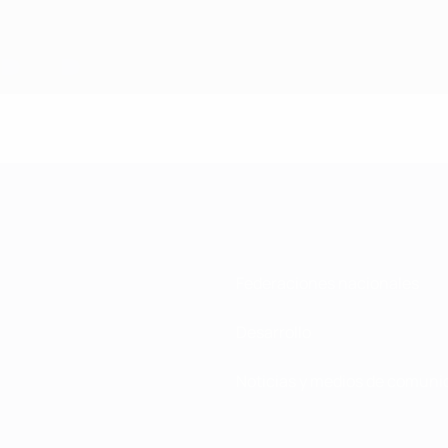
Federaciones nacionales
Desarrollo
Noticias y medios de comuni