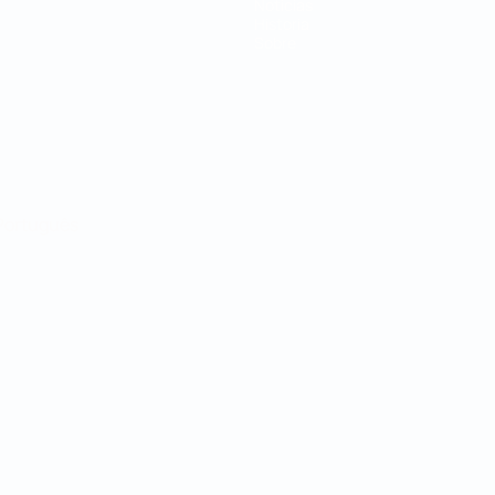
Noticias
Historia
Sobre
Português