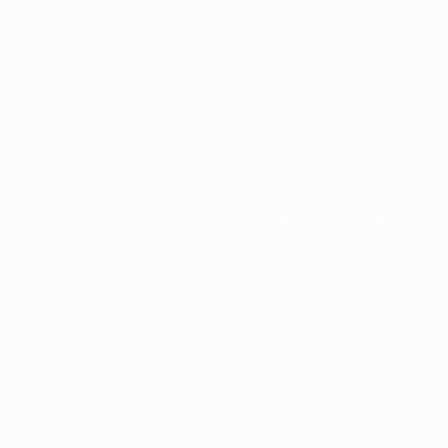
Federaciones nacionales
Desarrollo
Noticias y medios de comuni