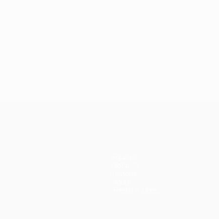
Equipos
Noticias
Historia
Sobre
Tienda (clubes)