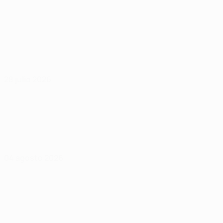
28 julio 2026
04 agosto 2026