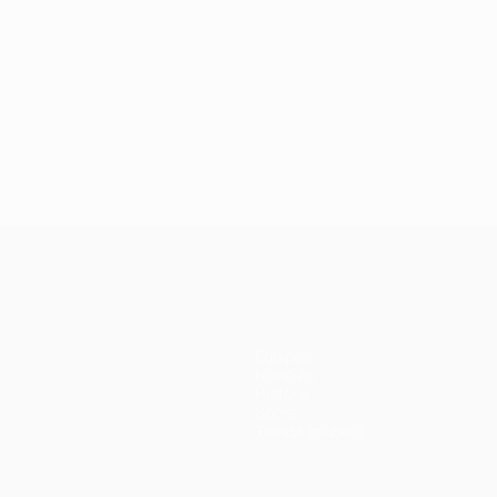
Equipos
Noticias
Historia
Sobre
Tienda (clubes)