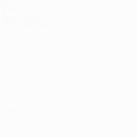
Goles
2 media por partido
8
Tarjetas amarillas
2,67 media por partido
Ataque
Distribución
Defensa
Portería