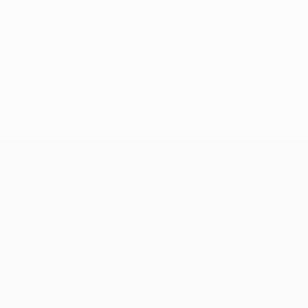
Equipos
Noticias
Historia
Sobre
Tienda (clubes)