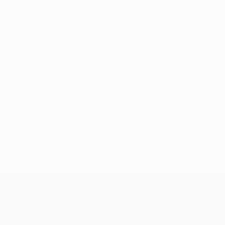
Sin datos disponibles para este jugador