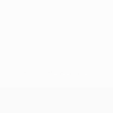
Sin datos disponibles para este jugador