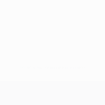
Sin datos disponibles para este jugador