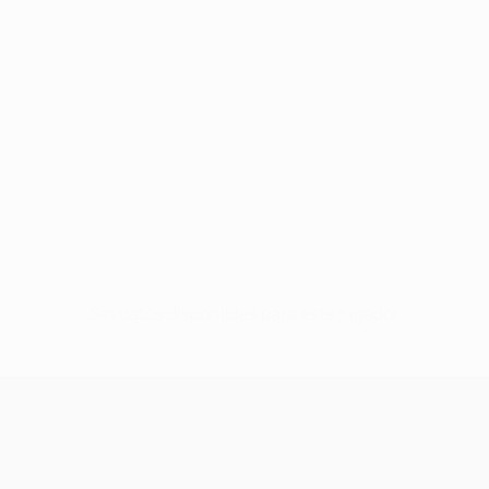
Sin datos disponibles para este jugador