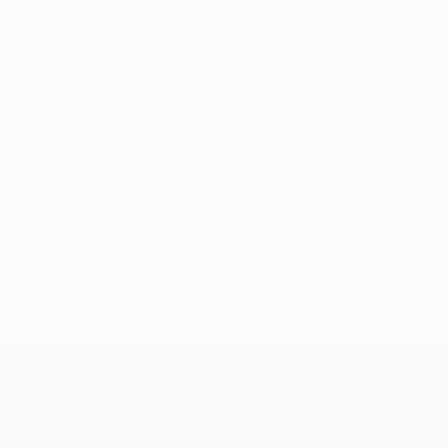
Sin datos disponibles para este jugador