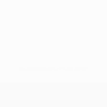
Sin datos disponibles para este jugador