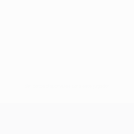
Sin datos disponibles para este jugador