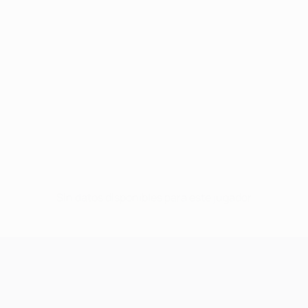
Sin datos disponibles para este jugador