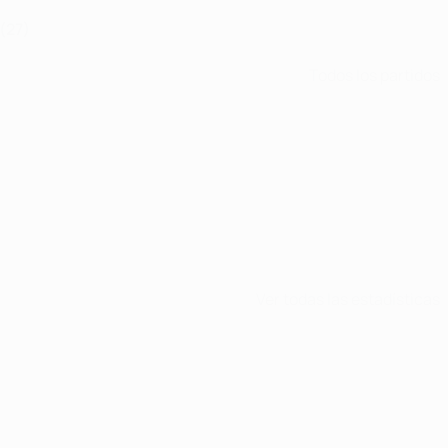
(27)
Todos los partidos
Ver todas las estadísticas