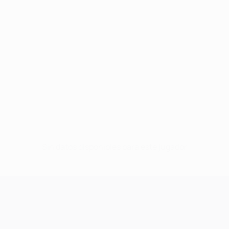
Sin datos disponibles para este jugador