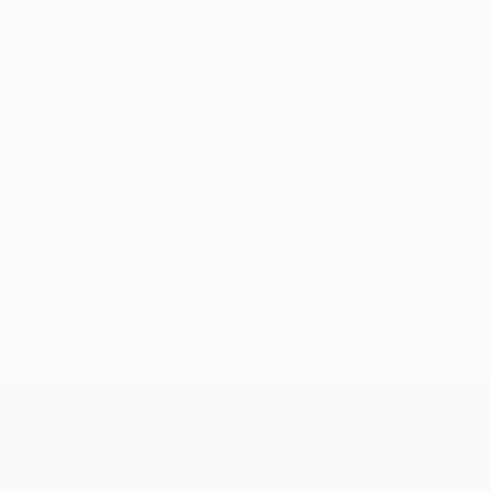
Sin datos disponibles para este jugador