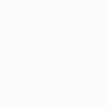
UEFA Champions League
mar 21 jul 2026
· Segunda fase de
clasificación
UEFA Champions League
mar 14 jul 2026
· Primera fase de
clasificación