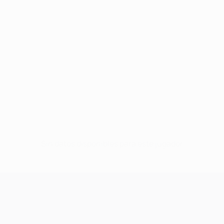
Sin datos disponibles para este jugador