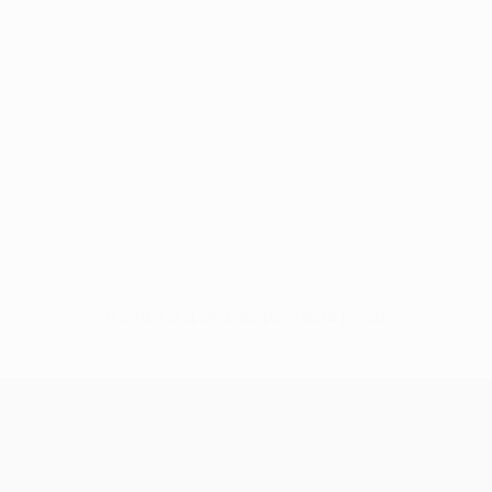
Sin datos disponibles para este jugador