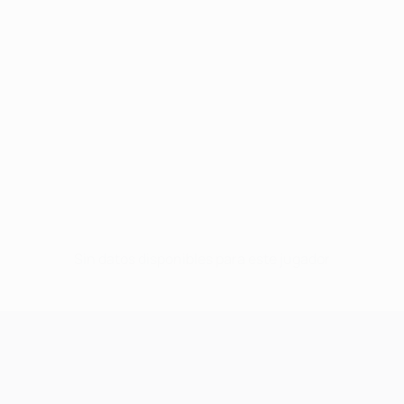
Sin datos disponibles para este jugador