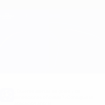
Saltar
al
contenido
Champions League oficial
Consíguela
principal
Resultados en directo y Fantasy
UEFA Champions League
Basel vs M. Tel-Aviv
Resumen
Información del partido
¿Quieres alertas de goles y de
alineaciones oficiales? ¡Consigue la
aplicación ahora!