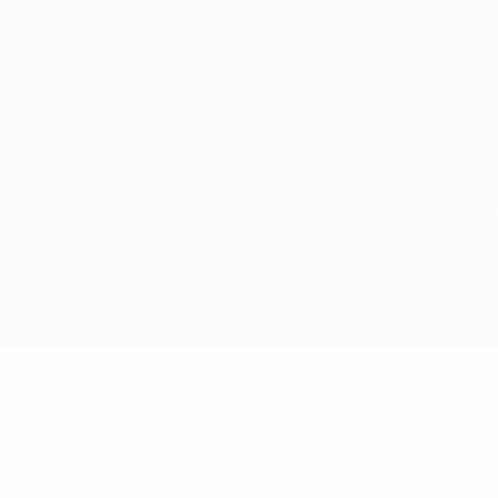
es oficiales? ¡Consigue la aplicación ahora!