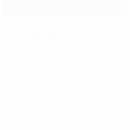
Victoria del Leverkusen ante el Mónaco
Eventos del partido