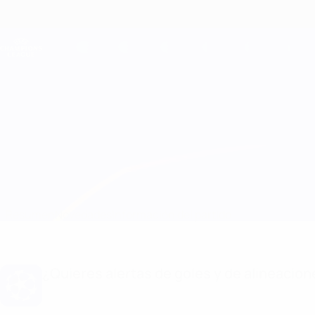
Saltar
al
contenido
Champions League oficial
principal
Resultados en directo y Fantasy
UEFA Champions League
Bayern München vs Celtic
Resumen
Novedades
Información del partido
¿Quieres alertas de goles y de alineacion