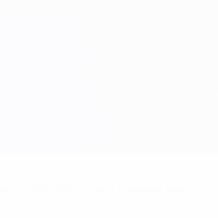
es oficiales? ¡Consigue la aplicación ahora!