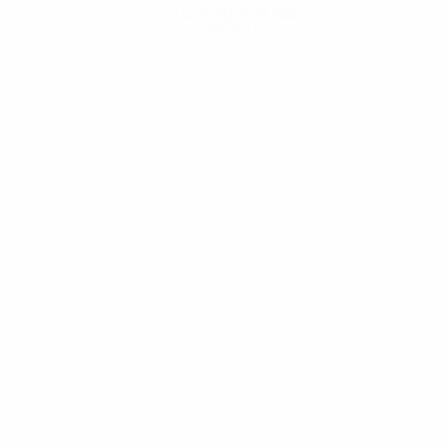
Consigue la app
Ahora no