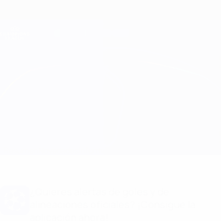
Saltar
al
contenido
Champions League oficial
Consíguela
principal
Resultados en directo y Fantasy
UEFA Champions League
Bayern München vs Celtic
Resumen
Novedades
Información del partido
¿Quieres alertas de goles y de
alineaciones oficiales? ¡Consigue la
aplicación ahora!