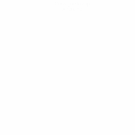
Consigue la app
Ahora no