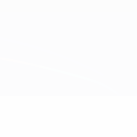
Consíguela