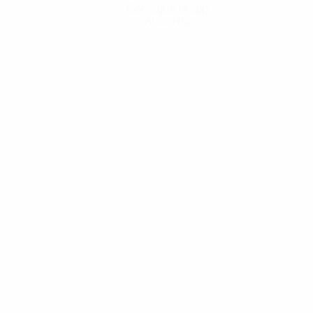
Consigue la app
Ahora no