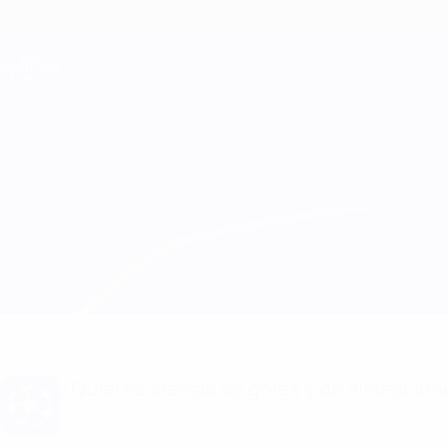
Saltar
al
contenido
Champions League oficial
principal
Resultados en directo y Fantasy
UEFA Champions League
Resumen
Novedades
Información del partido
Ajax vs Liverpool Alineaciones
¿Quieres alertas de goles y de alineacion