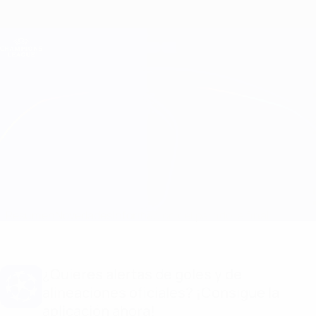
Saltar
al
contenido
Champions League oficial
Consíguela
principal
Resultados en directo y Fantasy
UEFA Champions League
Man City vs Inter
Resumen
Novedades
Información del partido
La final
¿Quieres alertas de goles y de
alineaciones oficiales? ¡Consigue la
aplicación ahora!