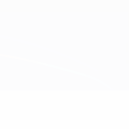
Consíguela