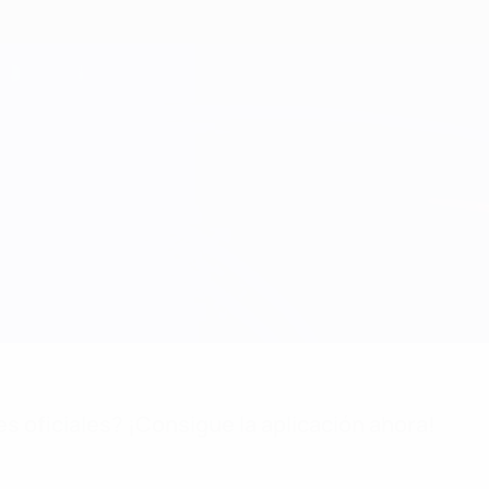
es oficiales? ¡Consigue la aplicación ahora!