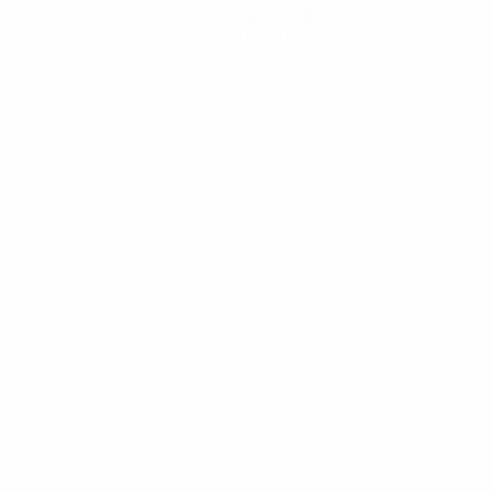
Consigue la app
Ahora no