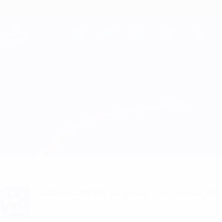
Saltar
al
contenido
Champions League oficial
principal
Resultados en directo y Fantasy
UEFA Champions League
Resumen
Novedades
Información del partido
Dinamo Tbilisi vs Astana Alineaciones
¿Quieres alertas de goles y de alineacion