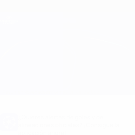
Saltar
al
contenido
Champions League oficial
Consíguela
principal
Resultados en directo y Fantasy
UEFA Champions League
S. Bratislava vs Maccabi Haifa
Resumen
Novedades
Información del partido
¿Quieres alertas de goles y de
alineaciones oficiales? ¡Consigue la
aplicación ahora!