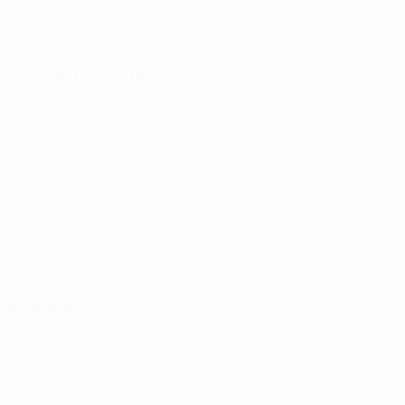
Consigue la app
Ahora no
Estadísticas clave
Ataque