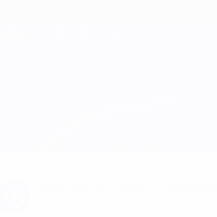
Saltar
al
contenido
Champions League oficial
principal
Resultados en directo y Fantasy
UEFA Champions League
Liverpool vs Galatasaray
Resumen
Novedades
Información del partido
¿Quieres alertas de goles y de alineacion