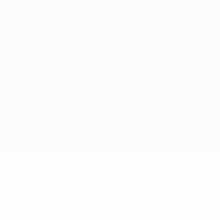
es oficiales? ¡Consigue la aplicación ahora!