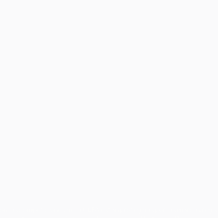
on las competiciones de la UEFA están protegidas por las marcas regist