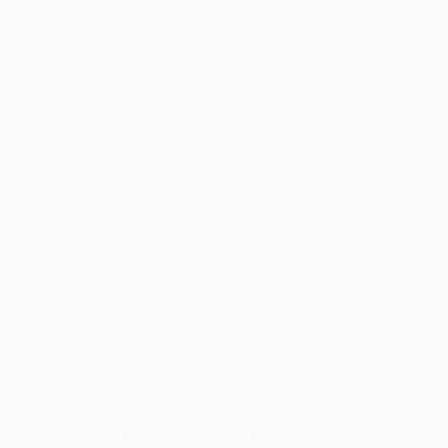
radas y/o por el copyright de UEFA. Se prohíbe el uso de estas