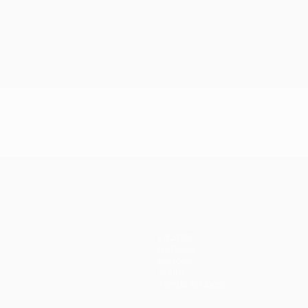
Equipos
Noticias
Historia
Sobre
Tienda (clubes)