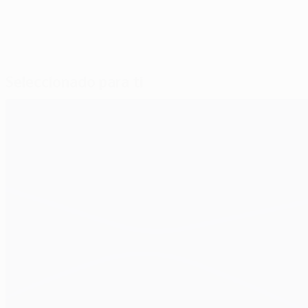
Seleccionado para ti