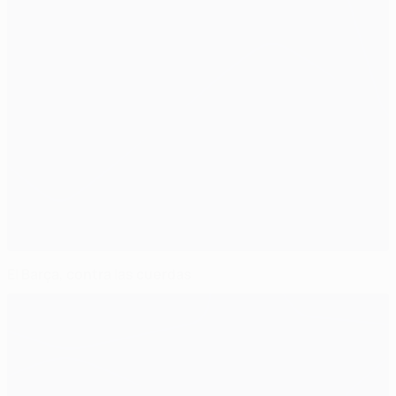
El Barça, contra las cuerdas