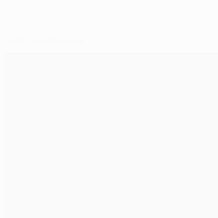
Seleccionado para ti