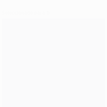
Seleccionado para ti