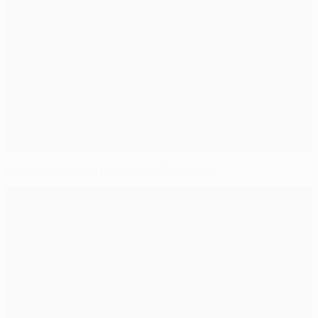
Puyol anuncia su marcha del Barcelona