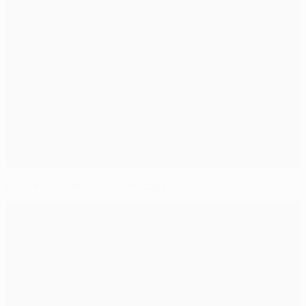
A definir la eliminatoria en casa