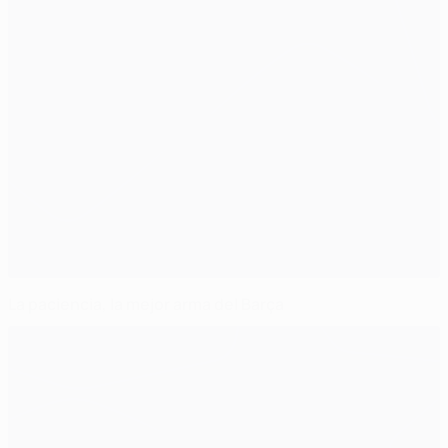
La paciencia, la mejor arma del Barça