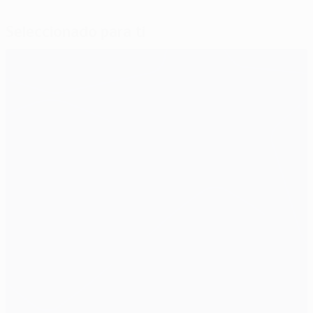
Seleccionado para ti