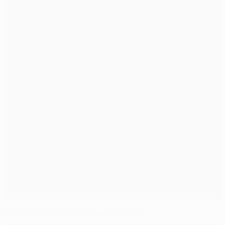
La redención de Huntelaar en Madrid