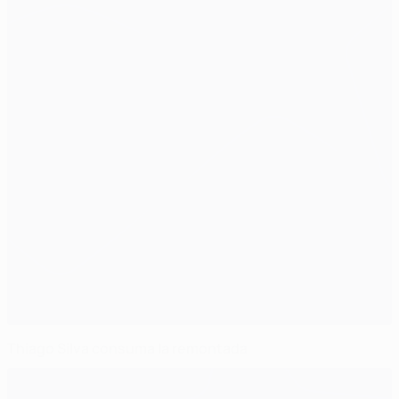
Thiago Silva consuma la remontada