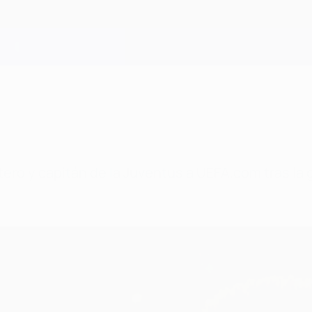
rtero y capitán de la Juventus a UEFA.com tras la